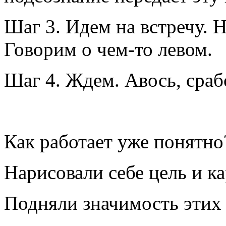
Шаг 3. Идем на встречу. 
Говорим о чем-то левом.
Шаг 4. Ждем. Авось, сраб
Как работает уже понятно
Нарисовали себе цель и ка
Подняли значимость этих 