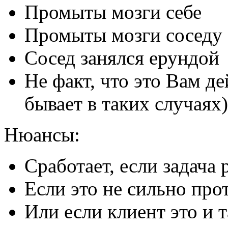
Промыты мозги себе
Промыты мозги соседу
Сосед занялся ерундой
Не факт, что это Вам д
бывает в таких случаях)
Нюансы:
Сработает, если задача
Если это не сильно про
Или если клиент это и т