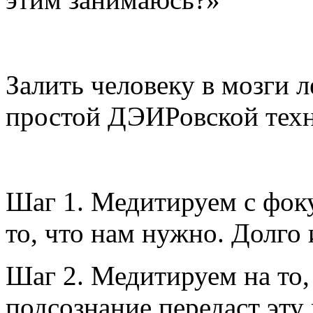
Залить человеку в мозги
простой ДЭИРовской техн
Шаг 1. Медитируем с фоку
то, что нам нужно. Долго
Шаг 2. Медитируем на то,
подсознание передаст эту