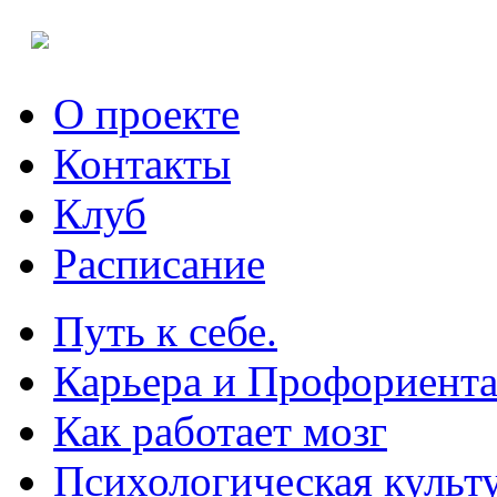
О проекте
Контакты
Клуб
Расписание
Путь к себе.
Карьера и Профориент
Как работает мозг
Психологическая культ