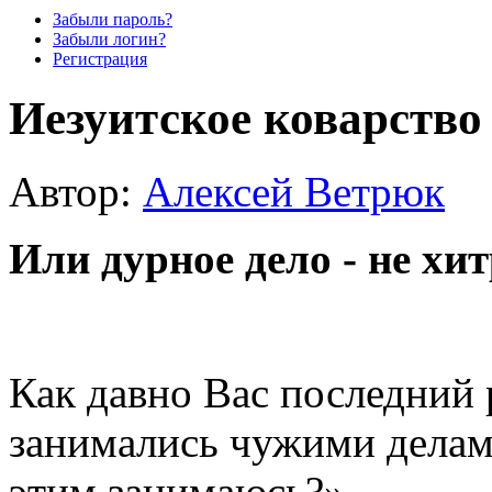
Забыли пароль?
Забыли логин?
Регистрация
Иезуитское коварство
Автор:
Алексей Ветрюк
Или дурное дело - не хи
Как давно Вас последний 
занимались чужими делам
этим занимаюсь?»