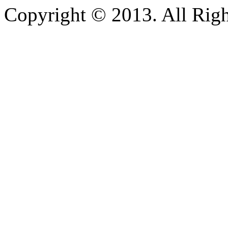
Copyright © 2013. All Righ