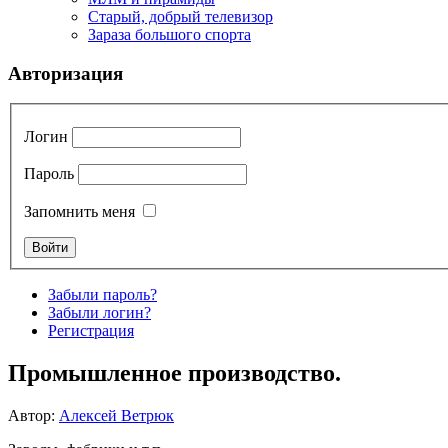
Старый, добрый телевизор
Зараза большого спорта
Авторизация
Логин
Пароль
Запомнить меня
Забыли пароль?
Забыли логин?
Регистрация
Промышленное производство.
Автор:
Алексей Ветрюк