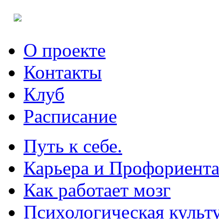
О проекте
Контакты
Клуб
Расписание
Путь к себе.
Карьера и Профориент
Как работает мозг
Психологическая культ