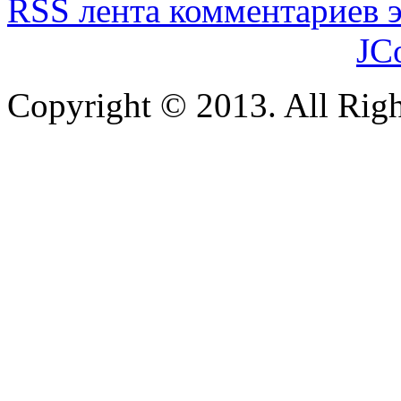
RSS лента комментариев э
JC
Copyright © 2013. All Righ