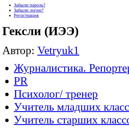
Забыли пароль?
Забыли логин?
Регистрация
Гексли (ИЭЭ)
Автор:
Vetryuk1
Журналистика. Репорте
PR
Психолог/ тренер
Учитель младших клас
Учитель старших класс